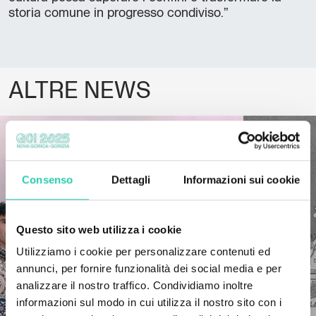
storia comune in progresso condiviso.”
ALTRE NEWS
Consenso
Dettagli
Informazioni sui cookie
Questo sito web utilizza i cookie
Utilizziamo i cookie per personalizzare contenuti ed
annunci, per fornire funzionalità dei social media e per
analizzare il nostro traffico. Condividiamo inoltre
informazioni sul modo in cui utilizza il nostro sito con i