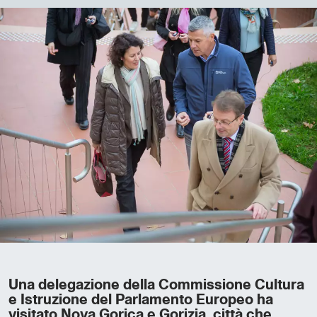
Una delegazione della Commissione Cultura
e Istruzione del Parlamento Europeo ha
visitato Nova Gorica e Gorizia, città che