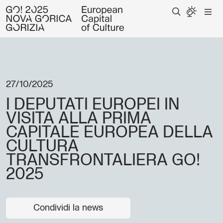
27/10/2025
I DEPUTATI EUROPEI IN
VISITA ALLA PRIMA
CAPITALE EUROPEA DELLA
CULTURA
TRANSFRONTALIERA GO!
2025
Condividi la news