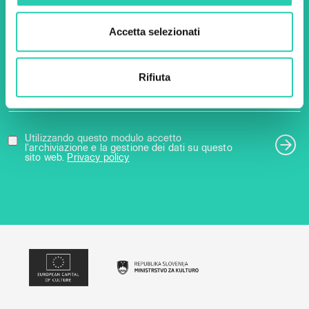
Accetta selezionati
Nome *
Cognome *
Rifiuta
Email *
Utilizzando questo modulo accetto
l'archiviazione e la gestione dei dati su questo
sito web.
Privacy policy