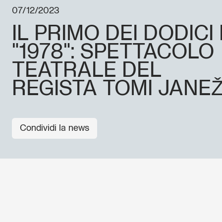
07/12/2023
IL PRIMO DEI DODICI 
"1978": SPETTACOLO
TEATRALE DEL
REGISTA TOMI JANEŽ
Condividi la news
ALTRE NEWS