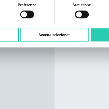
Preferenze
Statistiche
Accetta selezionati