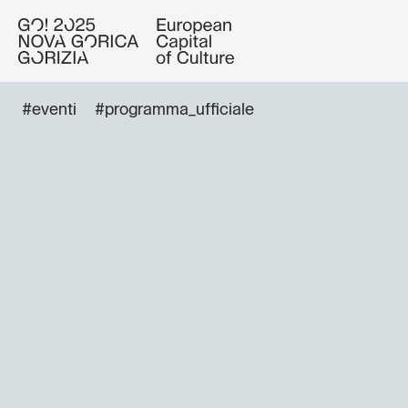
#eventi
#programma_ufficiale