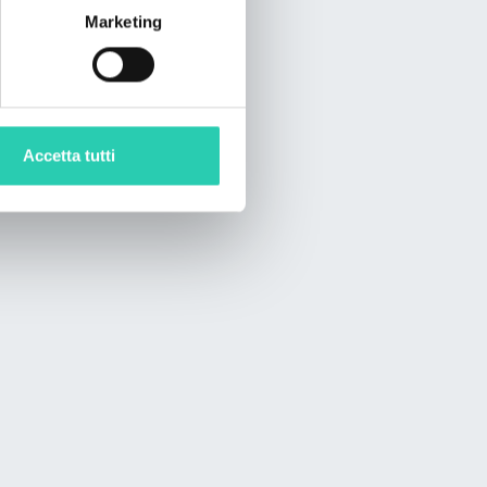
Marketing
Accetta tutti