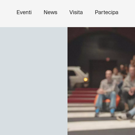
Eventi
News
Visita
Partecipa