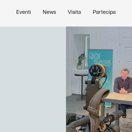
Eventi
News
Visita
Partecipa