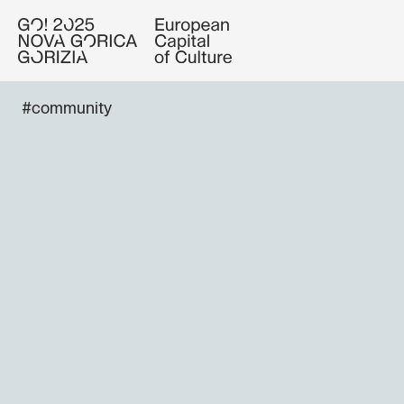
#community