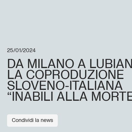
25/01/2024
DA MILANO A LUBIAN
LA COPRODUZIONE
SLOVENO-ITALIANA
“INABILI ALLA MORT
Condividi la news