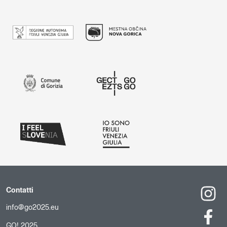
Contatti
info@go2025.eu
GO! 2025