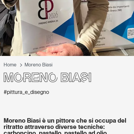
Home
Moreno Biasi
Moreno Biasi
#pittura_e_disegno
Moreno Biasi è un pittore che si occupa del
ritratto attraverso diverse tecniche:
carboncino, pastello, pastello ad olio,