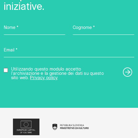
iniziative.
Nome *
Cognome *
Email *
Utilizzando questo modulo accetto
l'archiviazione e la gestione dei dati su questo
sito web.
Privacy policy