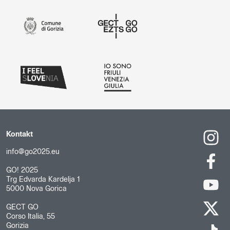
Kontakt
info@go2025.eu
GO! 2025
Trg Edvarda Kardelja 1
5000 Nova Gorica
GECT GO
Corso Italia, 55
Gorizia