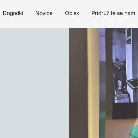
Dogodki
Novice
Obisk
Pridružite se nam