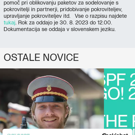
pomoč pri oblikovanju paketov za sodelovanje s
pokrovitelji in partnerji, pridobivanje pokroviteljev,
upravljanje pokroviteljev itd. Vse o razpisu najdete
tukaj
. Rok za oddajo je 30. 8. 2023 do 12.00.
Dokumentacija se oddaja v slovenskem jeziku.
OSTALE NOVICE