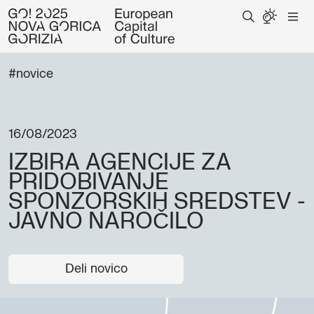
#novice
16/08/2023
IZBIRA AGENCIJE ZA
PRIDOBIVANJE
SPONZORSKIH SREDSTEV -
JAVNO NAROČILO
Deli novico