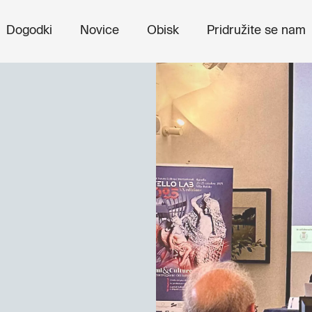
Dogodki
Novice
Obisk
Pridružite se nam