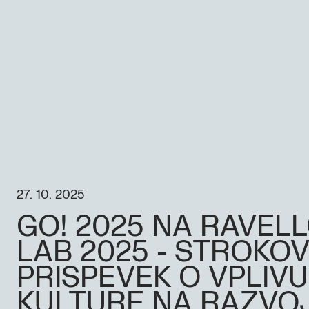
27. 10. 2025
GO! 2025 NA RAVEL
LAB 2025 - STROKOV
PRISPEVEK O VPLIVU
KULTURE NA RAZVO