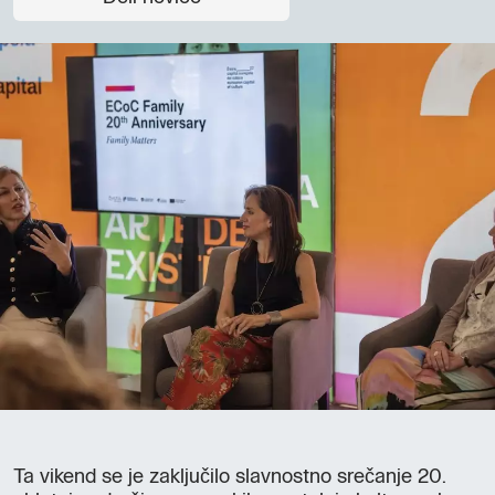
Ta vikend se je zaključilo slavnostno srečanje 20.