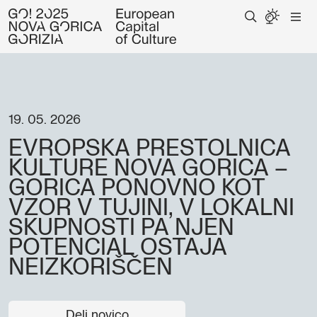
19. 05. 2026
EVROPSKA PRESTOLNICA
KULTURE NOVA GORICA –
GORICA PONOVNO KOT
VZOR V TUJINI, V LOKALNI
SKUPNOSTI PA NJEN
POTENCIAL OSTAJA
NEIZKORIŠČEN
Deli novico