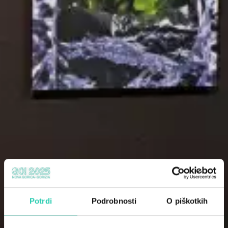
Potrdi
Podrobnosti
O piškotkih