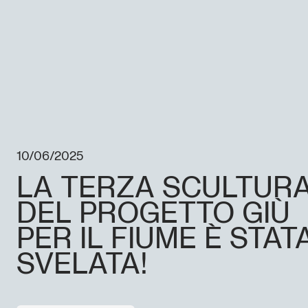
10/06/2025
LA TERZA SCULTUR
DEL PROGETTO GIÙ
PER IL FIUME È STAT
SVELATA!