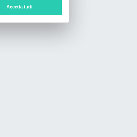
Accetta tutti