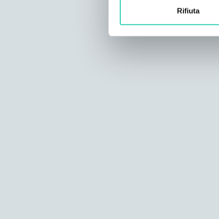
Rifiuta