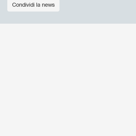
Condividi la news
ALTRE NEWS