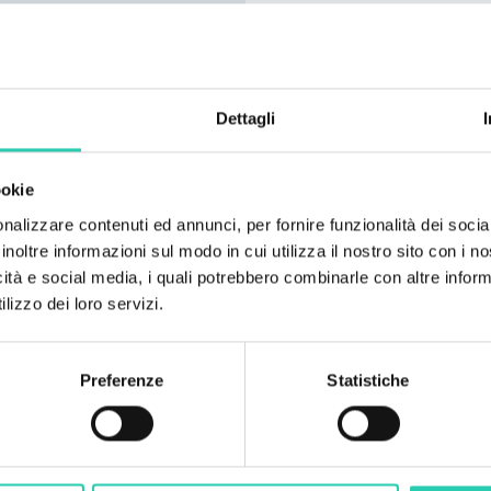
Dettagli
ookie
nalizzare contenuti ed annunci, per fornire funzionalità dei socia
inoltre informazioni sul modo in cui utilizza il nostro sito con i 
icità e social media, i quali potrebbero combinarle con altre inform
lizzo dei loro servizi.
Preferenze
Statistiche