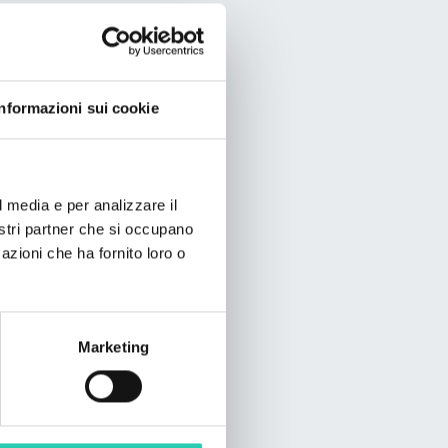
Informazioni sui cookie
l media e per analizzare il
nostri partner che si occupano
azioni che ha fornito loro o
Marketing