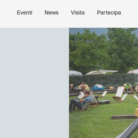
Eventi
News
Visita
Partecipa