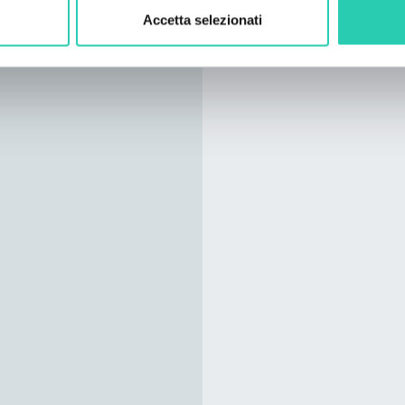
Accetta selezionati