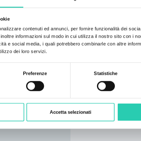
ookie
nalizzare contenuti ed annunci, per fornire funzionalità dei socia
inoltre informazioni sul modo in cui utilizza il nostro sito con i 
icità e social media, i quali potrebbero combinarle con altre inform
lizzo dei loro servizi.
Preferenze
Statistiche
Accetta selezionati