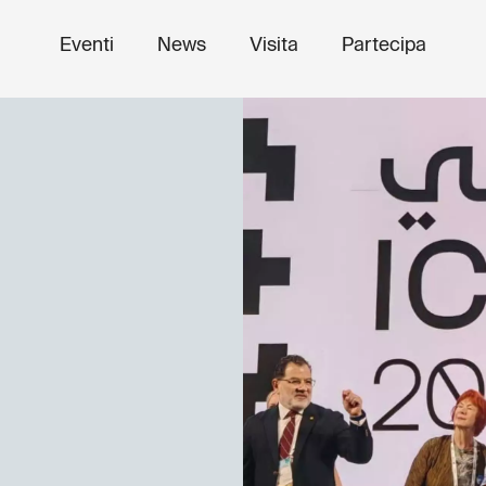
Eventi
News
Visita
Partecipa