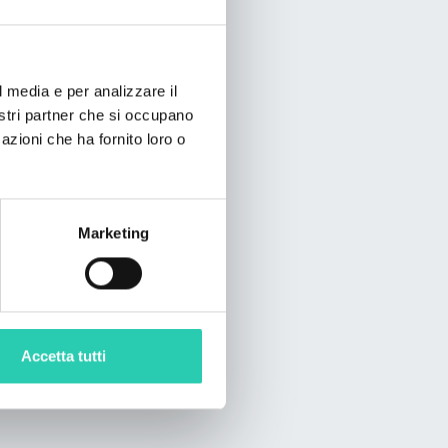
l media e per analizzare il
nostri partner che si occupano
azioni che ha fornito loro o
Marketing
Accetta tutti