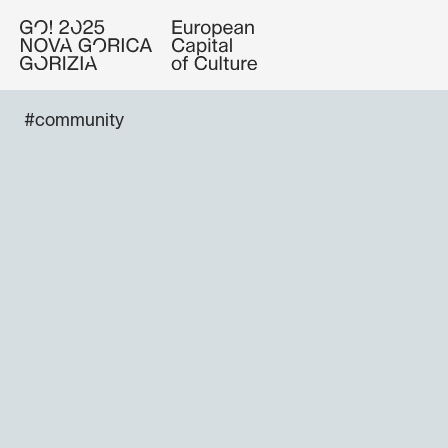
#community