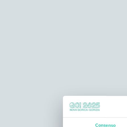
Consenso