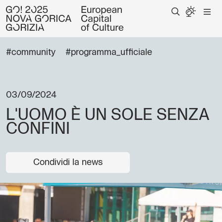
#community
#programma_ufficiale
03/09/2024
L'UOMO È UN SOLE SENZA
CONFINI
Condividi la news