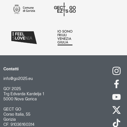
Contatti
info@go2025.eu
GO! 2025
Trg Edvarda Kardelja 1
5000 Nova Gorica
GECT GO
Corso Italia, 55
Gorizia
CF: 91036160314