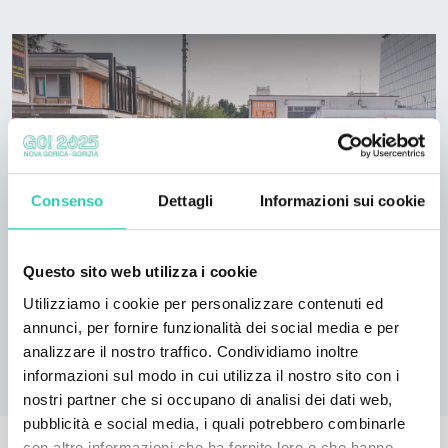
Consenso
Dettagli
Informazioni sui cookie
Questo sito web utilizza i cookie
Utilizziamo i cookie per personalizzare contenuti ed
annunci, per fornire funzionalità dei social media e per
analizzare il nostro traffico. Condividiamo inoltre
informazioni sul modo in cui utilizza il nostro sito con i
nostri partner che si occupano di analisi dei dati web,
pubblicità e social media, i quali potrebbero combinarle
con altre informazioni che ha fornito loro o che hanno