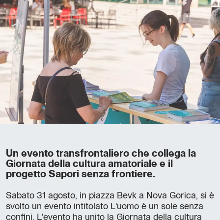
Un evento transfrontaliero che collega la
Giornata della cultura amatoriale e il
progetto Sapori senza frontiere.
Sabato 31 agosto, in piazza Bevk a Nova Gorica, si è
svolto un evento intitolato L'uomo è un sole senza
confini. L'evento ha unito la Giornata della cultura