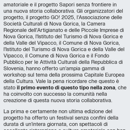
amatoriale e il progetto Sapori senza frontiere in
una nuova storia collaborativa. Gli organizzatori del
progetto, il progetto GO! 2025, l'Associazione delle
Società Culturali di Nova Gorica, la Camera
Regionale dell'Artigianato e delle Piccole Imprese di
Nova Gorica, l'Istituto del Turismo di Nova Gorica e
della Valle del Vipacco, il Comune di Nova Gorica,
l'Istituto del Turismo di Nova Gorica e della Valle del
Vipacco, il Comune di Nova Gorica e il Fondo
Pubblico per le Attività Culturali della Repubblica di
Slovenia, hanno offerto un'ampia gamma di
workshop sul tema della prossima Capitale Europea
della Cultura. Vale la pena ricordare che questo è
stato
il primo evento di questo tipo nella zona
, che
ha coinvolto con successo la comunità nella
creazione di questa nuova storia collaborativa.
La prima e certamente non ultima edizione del
progetto ha offerto un festival senza confini della
durata di un'intera giornata, con spettacoli di