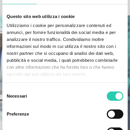
ALTRE NEWS
Questo sito web utilizza i cookie
Utilizziamo i cookie per personalizzare contenuti ed
annunci, per fornire funzionalità dei social media e per
analizzare il nostro traffico. Condividiamo inoltre
informazioni sul modo in cui utilizza il nostro sito con i
nostri partner che si occupano di analisi dei dati web,
pubblicità e social media, i quali potrebbero combinarle
con altre informazioni che ha fornito loro o che hanno
raccolto dal suo utilizzo dei loro servizi.
Selezione
Necessari
del
consenso
Preferenze