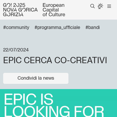
#community
#programma_ufficiale
#bandi
22/07/2024
EPIC CERCA CO-CREATIVI
Condividi la news