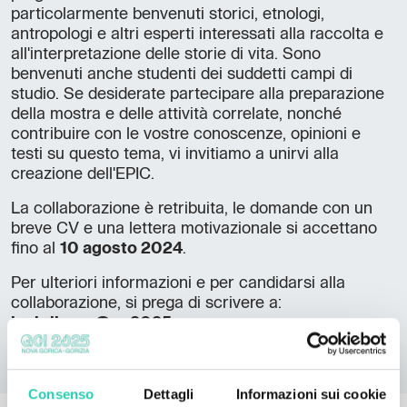
particolarmente benvenuti storici, etnologi,
antropologi e altri esperti interessati alla raccolta e
all'interpretazione delle storie di vita. Sono
benvenuti anche studenti dei suddetti campi di
studio. Se desiderate partecipare alla preparazione
della mostra e delle attività correlate, nonché
contribuire con le vostre conoscenze, opinioni e
testi su questo tema, vi invitiamo a unirvi alla
creazione dell'EPIC.
La collaborazione è retribuita, le domande con un
breve CV e una lettera motivazionale si accettano
fino al
10 agosto 2024
.
Per ulteriori informazioni e per candidarsi alla
collaborazione, si prega di scrivere a:
jani.rijavec@go2025.eu
Consenso
Dettagli
Informazioni sui cookie