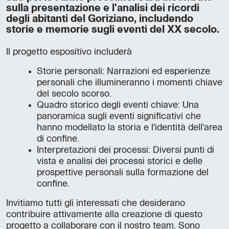
sulla presentazione e l'analisi dei ricordi
degli abitanti del Goriziano, includendo
storie e memorie sugli eventi del XX secolo.
Il progetto espositivo includerà
Storie personali: Narrazioni ed esperienze
personali che illumineranno i momenti chiave
del secolo scorso.
Quadro storico degli eventi chiave: Una
panoramica sugli eventi significativi che
hanno modellato la storia e l'identità dell'area
di confine.
Interpretazioni dei processi: Diversi punti di
vista e analisi dei processi storici e delle
prospettive personali sulla formazione del
confine.
Invitiamo tutti gli interessati che desiderano
contribuire attivamente alla creazione di questo
progetto a collaborare con il nostro team. Sono