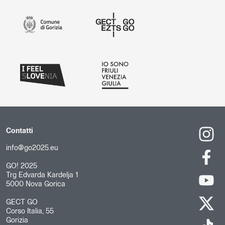
Contatti
info@go2025.eu
GO! 2025
Trg Edvarda Kardelja 1
5000 Nova Gorica
GECT GO
Corso Italia, 55
Gorizia