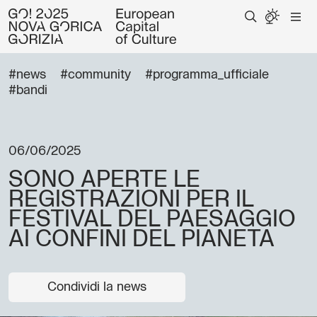
#news
#community
#programma_ufficiale
#bandi
06/06/2025
SONO APERTE LE
REGISTRAZIONI PER IL
FESTIVAL DEL PAESAGGIO
AI CONFINI DEL PIANETA
Condividi la news