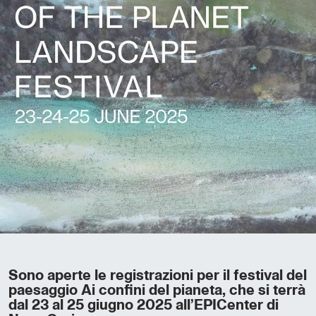
Sono aperte le registrazioni per il festival del
paesaggio Ai confini del pianeta, che si terrà
dal 23 al 25 giugno 2025 all’EPICenter di