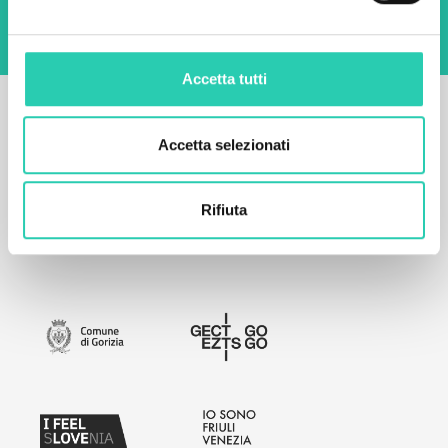
Accetta tutti
Accetta selezionati
Rifiuta