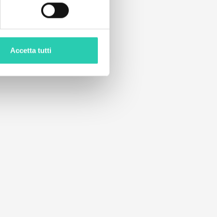
Accetta tutti