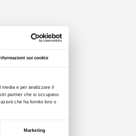
Informazioni sui cookie
l media e per analizzare il
nostri partner che si occupano
azioni che ha fornito loro o
Marketing