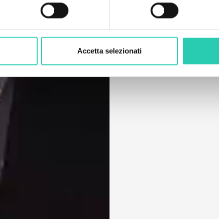
Accetta selezionati