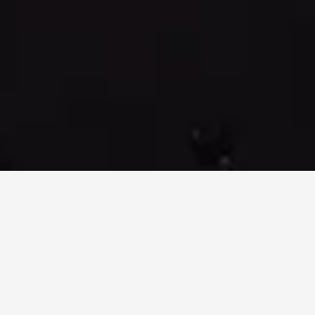
ARTISTI CORRELATI