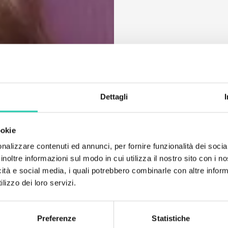
Dettagli
ookie
nalizzare contenuti ed annunci, per fornire funzionalità dei socia
inoltre informazioni sul modo in cui utilizza il nostro sito con i 
icità e social media, i quali potrebbero combinarle con altre inform
lizzo dei loro servizi.
Preferenze
Statistiche