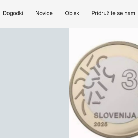
Dogodki
Novice
Obisk
Pridružite se nam