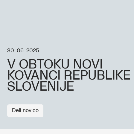
30. 06. 2025
V OBTOKU NOVI
KOVANCI REPUBLIKE
SLOVENIJE
Deli novico