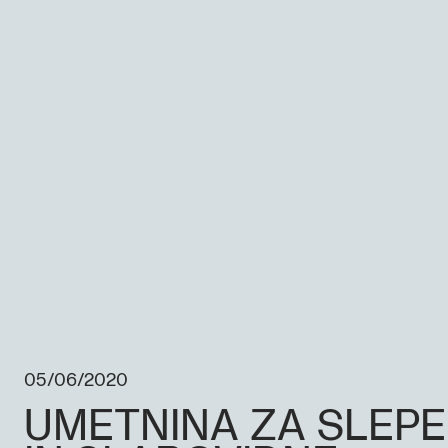
05/06/2020
UMETNINA ZA SLEPE