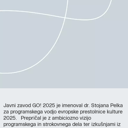
Javni zavod GO! 2025 je imenoval dr. Stojana Pelka
za programskega vodjo evropske prestolnice kulture
2025. Prepričal je z ambiciozno vizijo
programskega in strokovnega dela ter izkušnjami iz