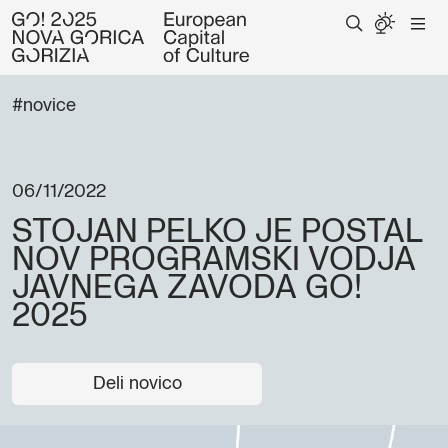
#novice
06/11/2022
STOJAN PELKO JE POSTAL
NOV PROGRAMSKI VODJA
JAVNEGA ZAVODA GO!
2025
Deli novico