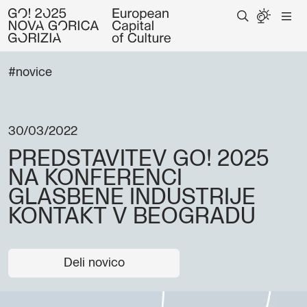
#novice
30/03/2022
PREDSTAVITEV GO! 2025
NA KONFERENCI
GLASBENE INDUSTRIJE
KONTAKT V BEOGRADU
Deli novico