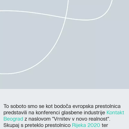
To soboto smo se kot bodoča evropska prestolnica
predstavili na konferenci glasbene industrije
Kontakt
Beograd
z naslovom "Vrnitev v novo realnost".
Skupaj s preteklo prestolnico
Rijeka 2020
ter