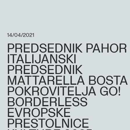
14/04/2021
PREDSEDNIK PAHOR 
ITALIJANSKI
PREDSEDNIK
MATTARELLA BOSTA
POKROVITELJA GO!
BORDERLESS
EVROPSKE
PRESTOLNICE