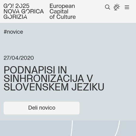
#novice
27/04/2020
PODNAPISI IN
SINHRONIZACIJA V
SLOVENSKEM JEZIKU
Deli novico