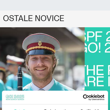
OSTALE NOVICE