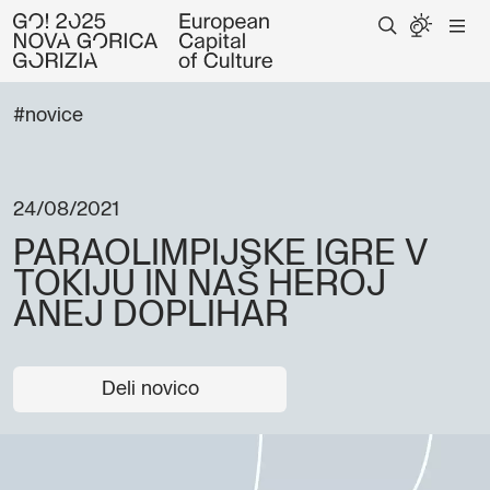
#novice
24/08/2021
PARAOLIMPIJSKE IGRE V
TOKIJU IN NAŠ HEROJ
ANEJ DOPLIHAR
Deli novico