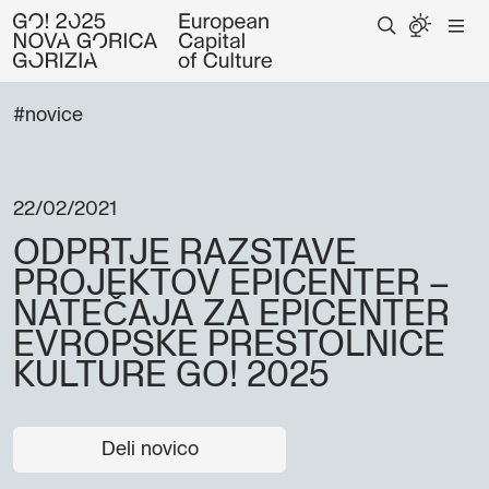
#novice
22/02/2021
ODPRTJE RAZSTAVE
PROJEKTOV EPICENTER –
NATEČAJA ZA EPICENTER
EVROPSKE PRESTOLNICE
KULTURE GO! 2025
Deli novico