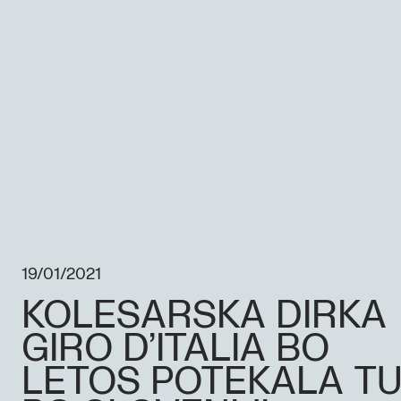
19/01/2021
KOLESARSKA DIRKA
GIRO D’ITALIA BO
LETOS POTEKALA TU