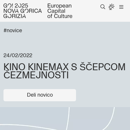
#novice
24/02/2022
KINO KINEMAX S ŠČEPCOM
ČEZMEJNOSTI
Deli novico