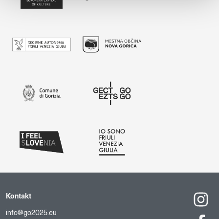
Kontakt
info@go2025.eu