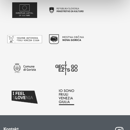
Kontakt