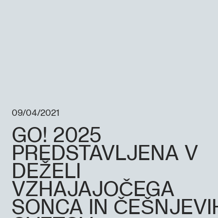
09/04/2021
GO! 2025
PREDSTAVLJENA V
DEŽELI
VZHAJAJOČEGA
SONCA IN ČEŠNJEVI