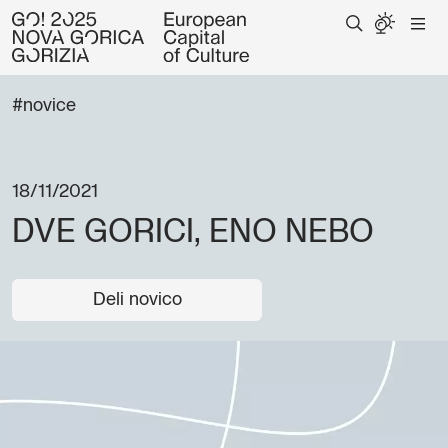
#novice
18/11/2021
DVE GORICI, ENO NEBO
Deli novico