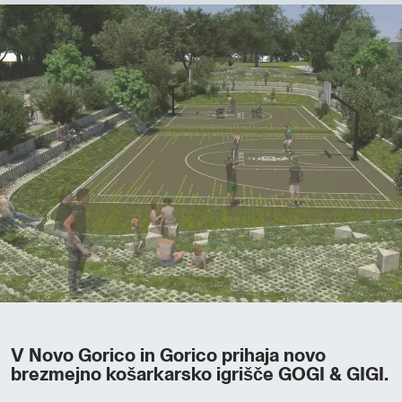
V Novo Gorico in Gorico prihaja novo
brezmejno košarkarsko igrišče GOGI & GIGI.