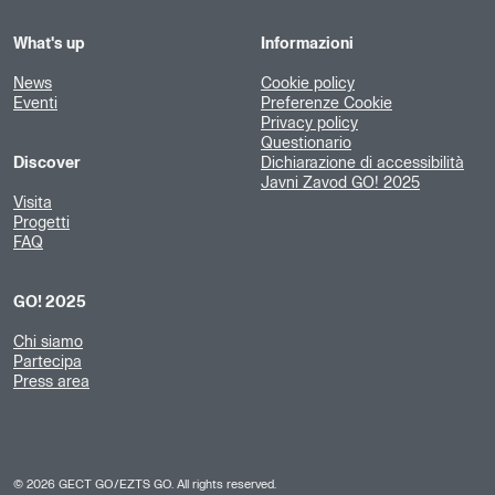
What's up
Informazioni
News
Cookie policy
Eventi
Preferenze Cookie
Privacy policy
Questionario
Discover
Dichiarazione di accessibilità
Javni Zavod GO! 2025
Visita
Progetti
FAQ
GO! 2025
Chi siamo
Partecipa
Press area
©
2026
GECT GO/EZTS GO. All rights reserved.