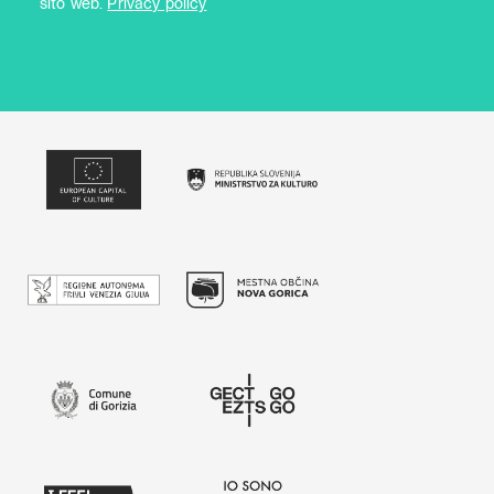
sito web.
Privacy policy