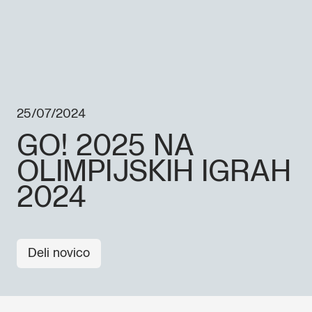
25/07/2024
GO! 2025 NA
OLIMPIJSKIH IGRAH
2024
Deli novico