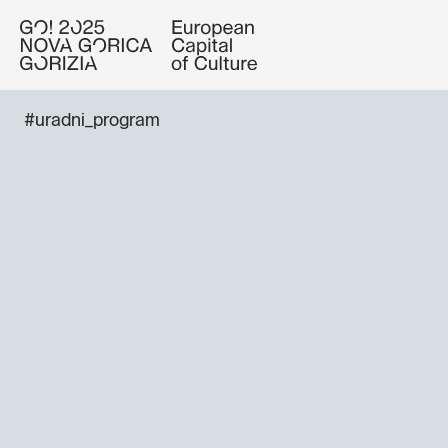
#uradni_program