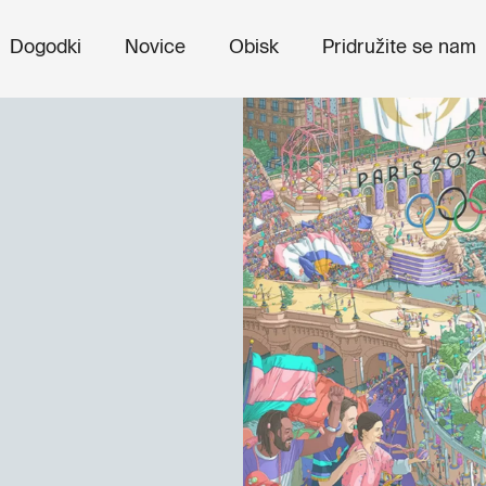
Dogodki
Novice
Obisk
Pridružite se nam