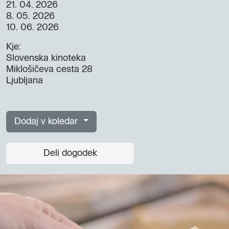
21. 04. 2026
8. 05. 2026
10. 06. 2026
Kje:
Slovenska kinoteka
Miklošičeva cesta 28
Ljubljana
Dodaj v koledar
Deli dogodek