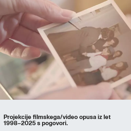
Projekcije filmskega/video opusa iz let
1998–2025 s pogovori.