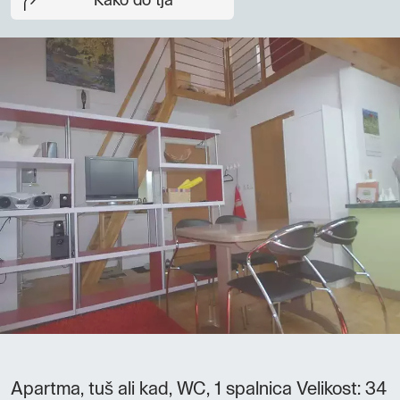
Kako do tja
Apartma, tuš ali kad, WC, 1 spalnica Velikost: 34