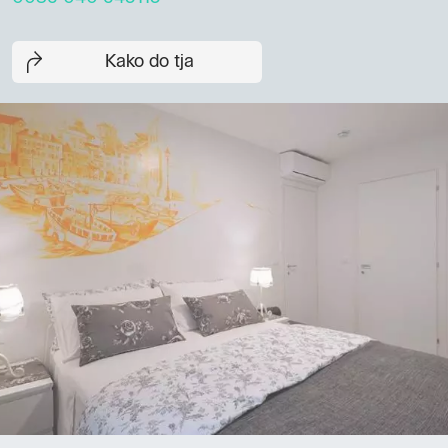
Kako do tja