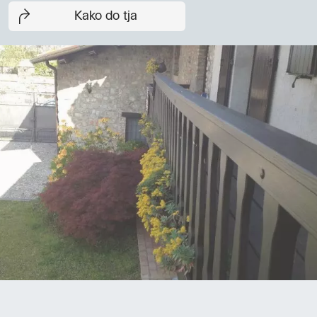
Kako do tja