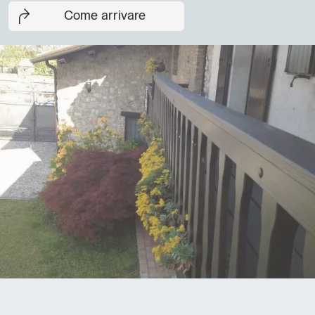
Come arrivare