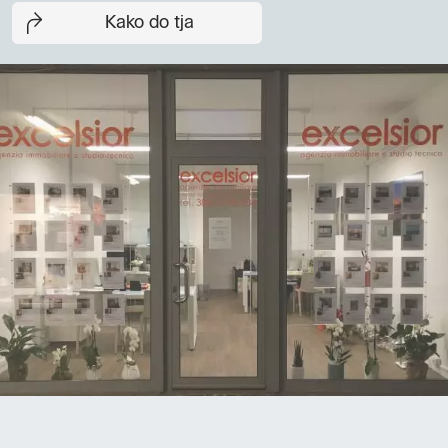
Kako do tja