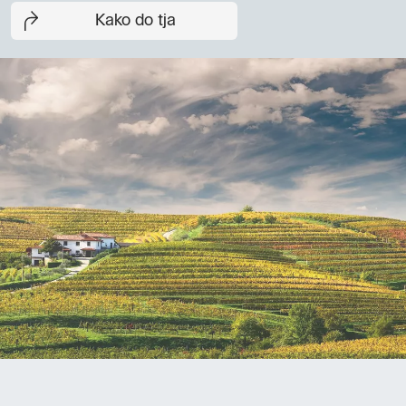
Kako do tja