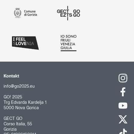
Kontakt
info@go2025.eu
GO! 2025
Trg Edvarda Kardelja 1
5000 Nova Gorica
GECT GO
Corso Italia, 55
Gorizia