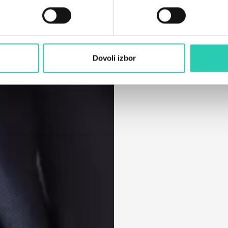
Dovoli izbor