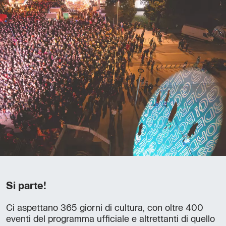
Si parte!
Ci aspettano 365 giorni di cultura, con oltre 400
eventi del programma ufficiale e altrettanti di quello