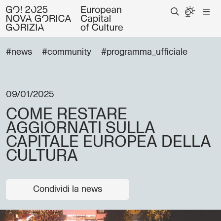
#news
#community
#programma_ufficiale
09/01/2025
COME RESTARE
AGGIORNATI SULLA
CAPITALE EUROPEA DELLA
CULTURA
Condividi la news