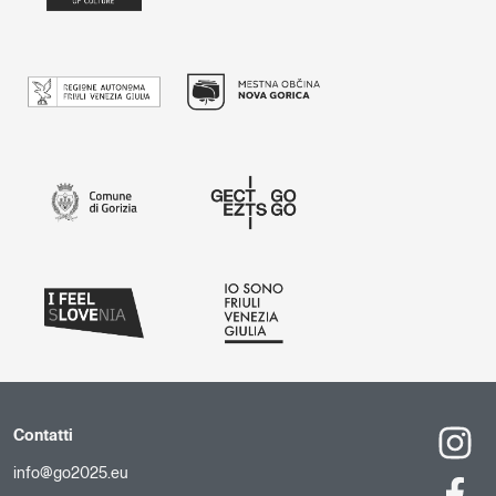
Contatti
info@go2025.eu