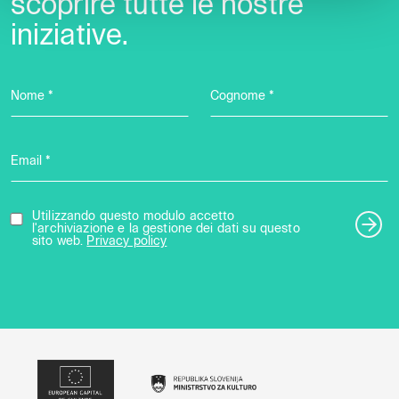
scoprire tutte le nostre
iniziative.
Nome *
Cognome *
Email *
Utilizzando questo modulo accetto
l'archiviazione e la gestione dei dati su questo
sito web.
Privacy policy