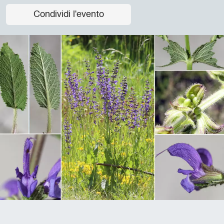
Condividi l'evento