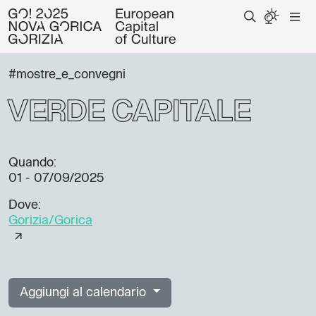
#mostre_e_convegni
Verde capitale
Quando:
01 - 07/09/2025
Dove:
Gorizia/Gorica
Aggiungi al calendario