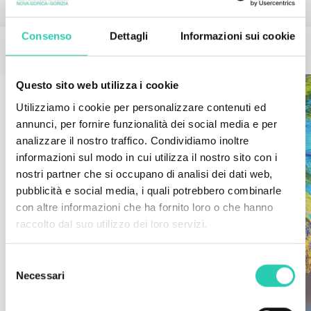
Consenso
Dettagli
Informazioni sui cookie
EVENTI CORRELATI
Questo sito web utilizza i cookie
Utilizziamo i cookie per personalizzare contenuti ed
annunci, per fornire funzionalità dei social media e per
analizzare il nostro traffico. Condividiamo inoltre
informazioni sul modo in cui utilizza il nostro sito con i
nostri partner che si occupano di analisi dei dati web,
pubblicità e social media, i quali potrebbero combinarle
con altre informazioni che ha fornito loro o che hanno
raccolto dal suo utilizzo dei loro servizi.
Selezione
Necessari
del
consenso