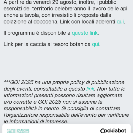
A partire da venerdì 29 agosto, inoltre, i pubblici
esercizi del territorio celebreranno il lavoro delle api
anche a tavola, con irresistibili proposte dalla
colazione al dopocena. Link con locali aderenti
qui
.
Il programma è disponibile a
questo link
.
Link per la caccia al tesoro botanica
qui
.
***GO! 2025 ha una propria policy di pubblicazione
degli eventi, consultabile a questo
link
. Non tutte le
informazioni presenti possono risultare aggiornate
e/o corrette e GO! 2025 non si assume la
responsabilità in merito. Si consiglia di contattare
l’organizzatore responsabile dell’evento per verificare
le informazioni di interesse.