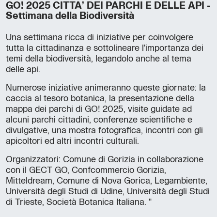
GO! 2025 CITTA’ DEI PARCHI E DELLE API -
Settimana della Biodiversità
Una settimana ricca di iniziative per coinvolgere
tutta la cittadinanza e sottolineare l'importanza dei
temi della biodiversità, legandolo anche al tema
delle api.
Numerose iniziative animeranno queste giornate: la
caccia al tesoro botanica, la presentazione della
mappa dei parchi di GO! 2025, visite guidate ad
alcuni parchi cittadini, conferenze scientifiche e
divulgative, una mostra fotografica, incontri con gli
apicoltori ed altri incontri culturali.
Organizzatori: Comune di Gorizia in collaborazione
con il GECT GO, Confcommercio Gorizia,
Mitteldream, Comune di Nova Gorica, Legambiente,
Università degli Studi di Udine, Università degli Studi
di Trieste, Società Botanica Italiana. "