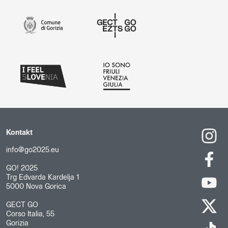
Kontakt
info@go2025.eu
GO! 2025
Trg Edvarda Kardelja 1
5000 Nova Gorica
GECT GO
Corso Italia, 55
Gorizia