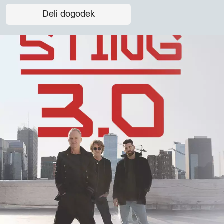
Deli dogodek