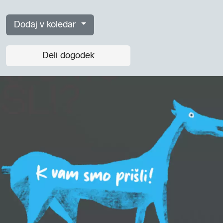
Dodaj v koledar
Deli dogodek