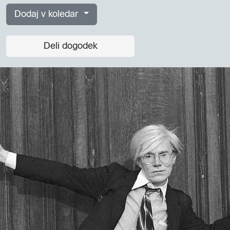
Dodaj v koledar
Deli dogodek