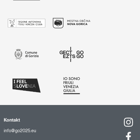
Kontakt
info@go2025.eu