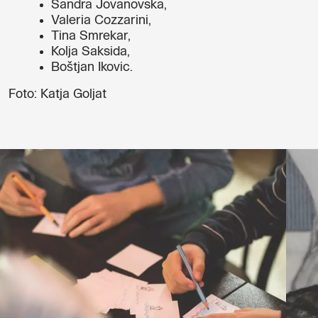
Sandra Jovanovska,
Valeria Cozzarini,
Tina Smrekar,
Kolja Saksida,
Boštjan Ikovic.
Foto: Katja Goljat