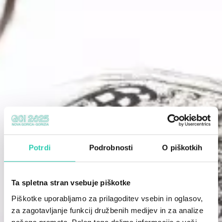
Potrdi
Podrobnosti
O piškotkih
Ta spletna stran vsebuje piškotke
Piškotke uporabljamo za prilagoditev vsebin in oglasov,
za zagotavljanje funkcij družbenih medijev in za analize