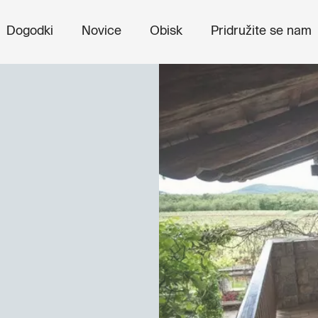
Dogodki
Novice
Obisk
Pridružite se nam