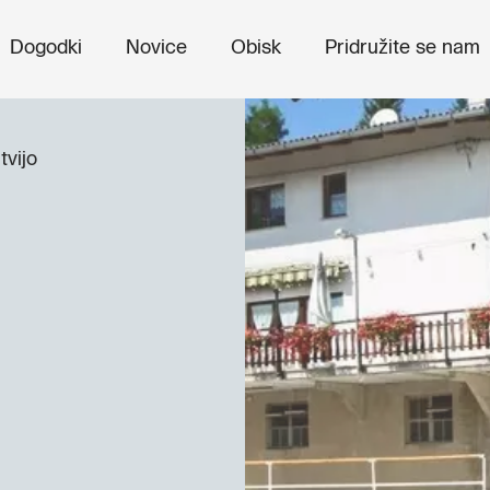
Dogodki
Novice
Obisk
Pridružite se nam
tvijo